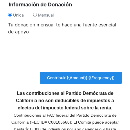
Información de Donación
Única
Mensual
Tu donación mensual te hace una fuente esencial
de apoyo
Las contribuciones al Partido Demócrata de
California no son deducibles de impuestos a
efectos del impuesto federal sobre la renta.
Contribuciones al PAC federal del Partido Demócrata de
California (FEC ID# C00105668): El Comité puede aceptar
hasta $10,000 de individuos por año calendario y hasta