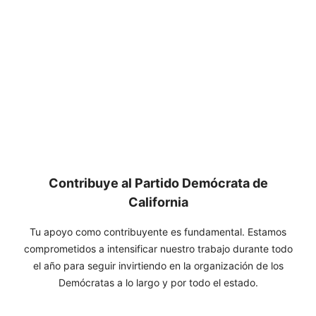
Contribuye al Partido Demócrata de
California
Tu apoyo como contribuyente es fundamental. Estamos
comprometidos a intensificar nuestro trabajo durante todo
el año para seguir invirtiendo en la organización de los
Demócratas a lo largo y por todo el estado.